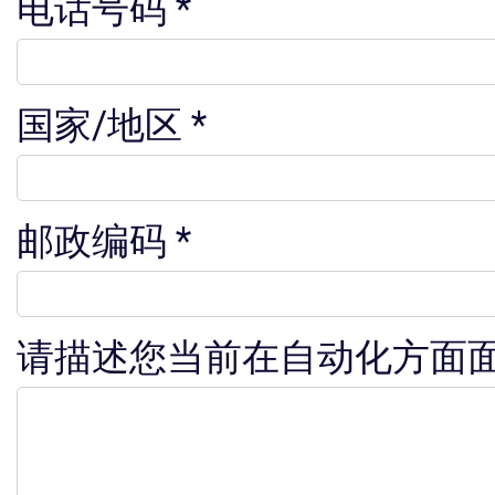
电话号码
国家/地区
邮政编码
请描述您当前在自动化方面