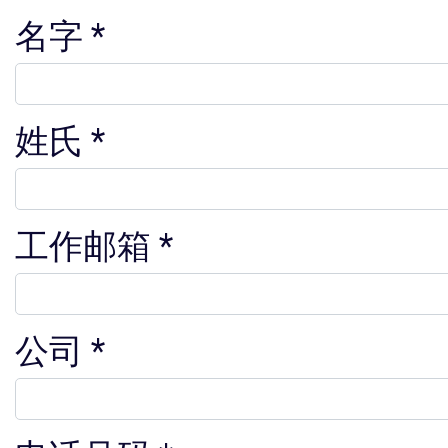
名字
姓氏
工作邮箱
公司