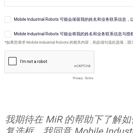
Mobile Industrial Robots 可能会保留我的姓名和业
Mobile Industrial Robots 可能会将我的姓名和业
*如果您请求 Mobile Industrial Robots 的相关内容，则必须勾选
Privacy
-
Terms
我期待在 MiR 的帮助下了
复选框，我同意 Mobile Indus