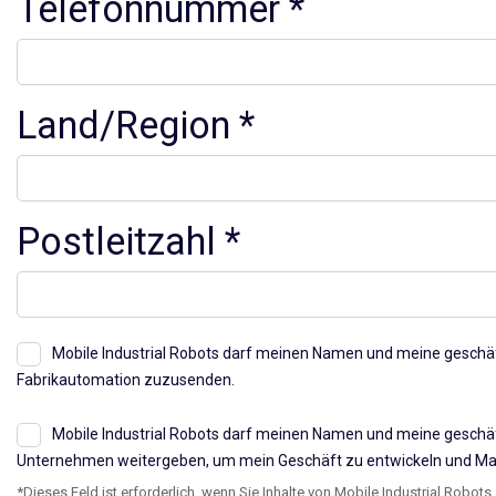
Telefonnummer
Land/Region
Postleitzahl
Mobile Industrial Robots darf meinen Namen und meine geschäft
Fabrikautomation zuzusenden.
Mobile Industrial Robots darf meinen Namen und meine geschäf
Unternehmen weitergeben, um mein Geschäft zu entwickeln und Mark
*Dieses Feld ist erforderlich, wenn Sie Inhalte von Mobile Industrial Robots 