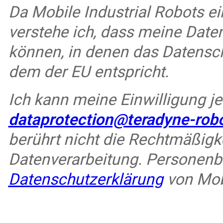
Da Mobile Industrial Robots ei
verstehe ich, dass meine Date
können, in denen das Datensc
dem der EU entspricht.
Ich kann meine Einwilligung je
dataprotection@teradyne-rob
berührt nicht die Rechtmäßigke
Datenverarbeitung. Personen
Datenschutzerklärung
von Mobi