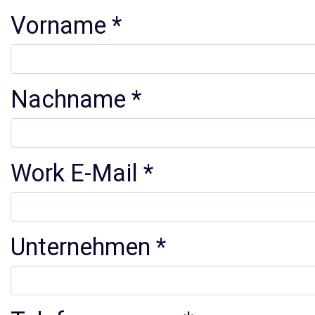
Vorname
Nachname
Work E-Mail
Unternehmen