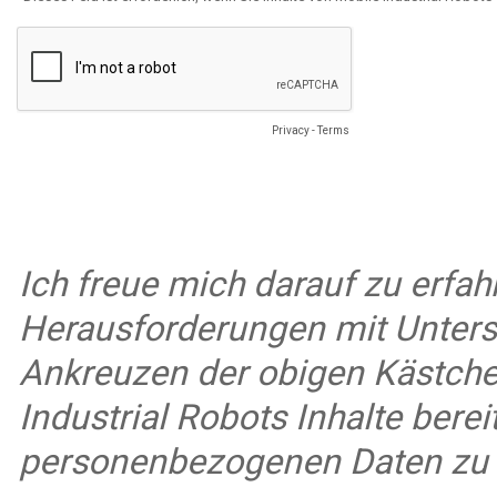
Privacy
-
Terms
Ich freue mich darauf zu erfah
Herausforderungen mit Unters
Ankreuzen der obigen Kästchen
Industrial Robots Inhalte berei
personenbezogenen Daten zu d