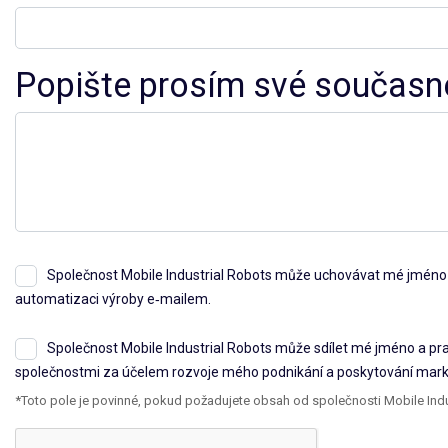
Popište prosím své současné
Společnost Mobile Industrial Robots může uchovávat mé jméno a
automatizaci výroby e‑mailem.
Společnost Mobile Industrial Robots může sdílet mé jméno a pr
společnostmi za účelem rozvoje mého podnikání a poskytování mark
*Toto pole je povinné, pokud požadujete obsah od společnosti Mobile Indus