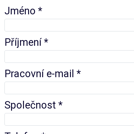
Jméno
Příjmení
Pracovní e-mail
Společnost