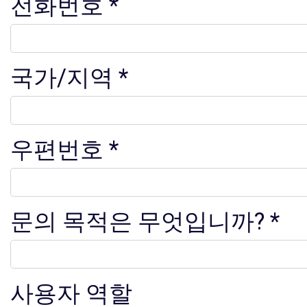
전화번호
국가/지역
우편번호
문의 목적은 무엇입니까?
사용자 역할