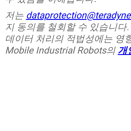
저는
dataprotection@teradyne
지 동의를 철회할 수 있습니다.
데이터 처리의 적법성에는 영향
Mobile Industrial Robots의
개