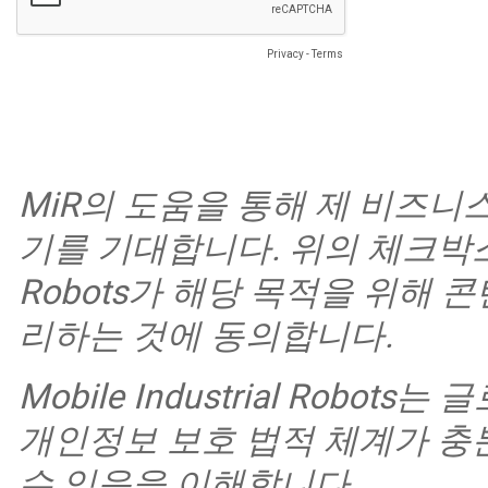
Privacy
-
Terms
MiR의 도움을 통해 제 비즈니
기를 기대합니다. 위의 체크박스를 선
Robots가 해당 목적을 위해
리하는 것에 동의합니다.
Mobile Industrial Rob
개인정보 보호 법적 체계가 충
수 있음을 이해합니다.