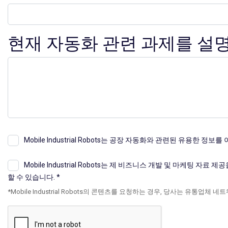
현재 자동화 관련 과제를 설명
Mobile Industrial Robots는 공장 자동화와 관련된 유용한
Mobile Industrial Robots는 제 비즈니스 개발 및 마케팅
할 수 있습니다.
*Mobile Industrial Robots의 콘텐츠를 요청하는 경우, 당사는 유통