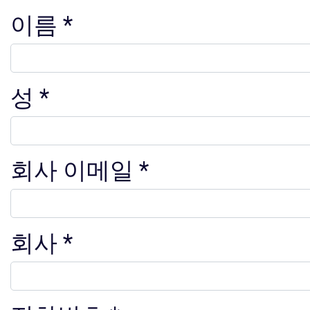
이름
성
회사 이메일
회사